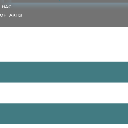
 НАС
ОНТАКТЫ