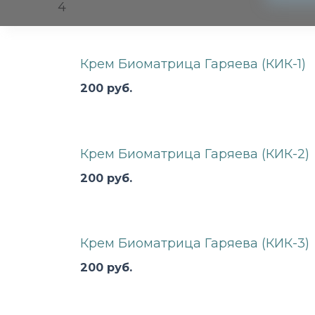
4
Крем Биоматрица Гаряева (КИК-1)
200
руб.
Крем Биоматрица Гаряева (КИК-2)
200
руб.
Крем Биоматрица Гаряева (КИК-3)
200
руб.