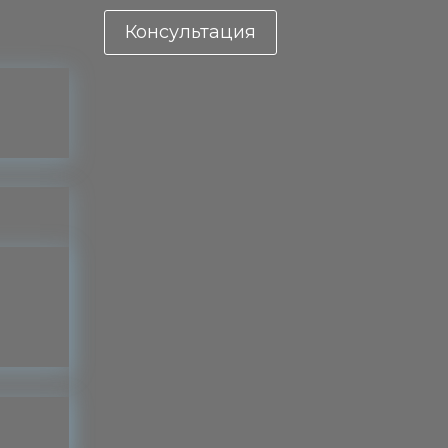
Menu
Консультация