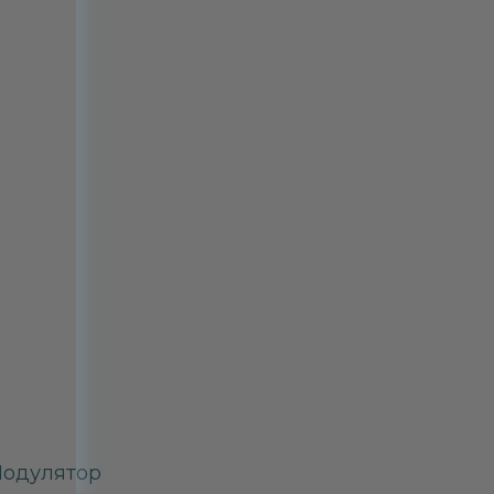
одулятор