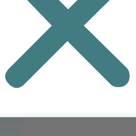
ЛАВНАЯ
СЛУГИ