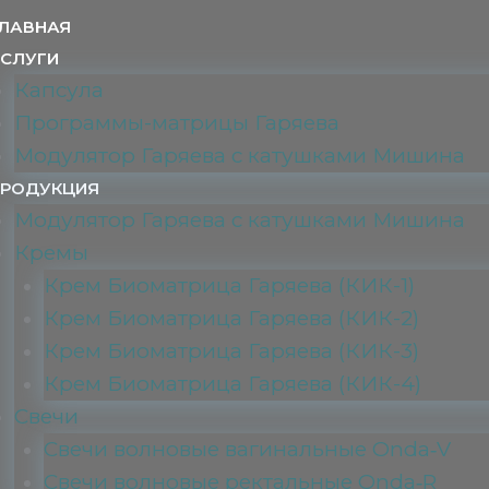
ЛАВНАЯ
СЛУГИ
Капсула
Программы-матрицы Гаряева
Модулятор Гаряева с катушками Мишина
РОДУКЦИЯ
Модулятор Гаряева с катушками Мишина
Кремы
Крем Биоматрица Гаряева (КИК-1)
Крем Биоматрица Гаряева (КИК-2)
Крем Биоматрица Гаряева (КИК-3)
Крем Биоматрица Гаряева (КИК-4)
Свечи
Свечи волновые вагинальные Onda‑V
Свечи волновые ректальные Onda‑R