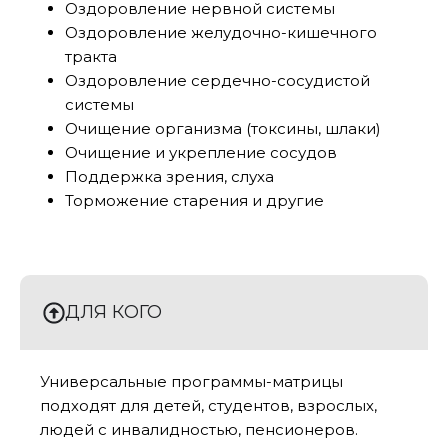
Оздоровление нервной системы
Оздоровление желудочно-кишечного
тракта
Оздоровление сердечно-сосудистой
системы
Очищение организма (токсины, шлаки)
Очищение и укрепление сосудов
Поддержка зрения, слуха
Торможение старения и другие
ДЛЯ КОГО
Универсальные программы-матрицы
подходят для детей, студентов, взрослых,
людей с инвалидностью, пенсионеров.