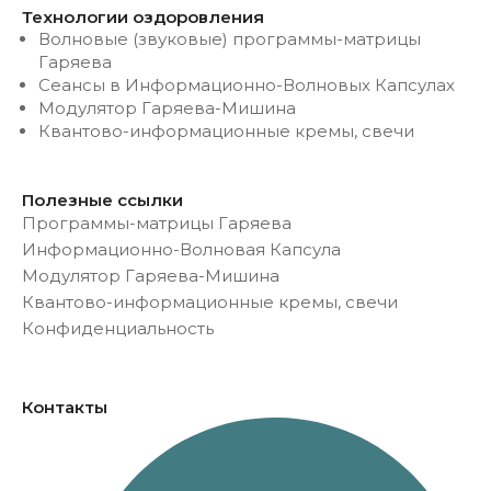
Технологии оздоровления
Волновые (звуковые) программы-матрицы
Гаряева
Сеансы в Информационно-Волновых Капсулах
Модулятор Гаряева-Мишина
Квантово-информационные кремы, свечи
Полезные ссылки
Программы-матрицы Гаряева
Информационно-Волновая Капсула
Модулятор Гаряева-Мишина
Квантово-информационные кремы, свечи
Конфиденциальность
Контакты