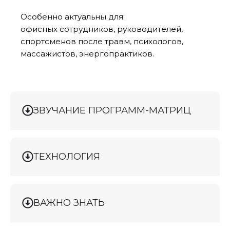
Особенно актуальны для:
офисных сотрудников, руководителей,
спортсменов после травм, психологов,
массажистов, энергопрактиков.
ЗВУЧАНИЕ ПРОГРАММ-МАТРИЦ
ТЕХНОЛОГИЯ
ВАЖНО ЗНАТЬ