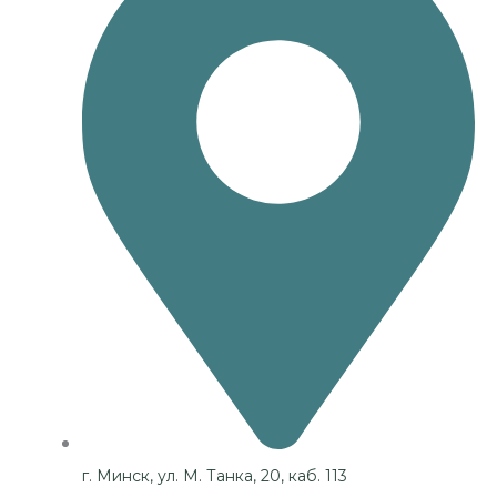
г. Минск, ул. М. Танка, 20, каб. 113