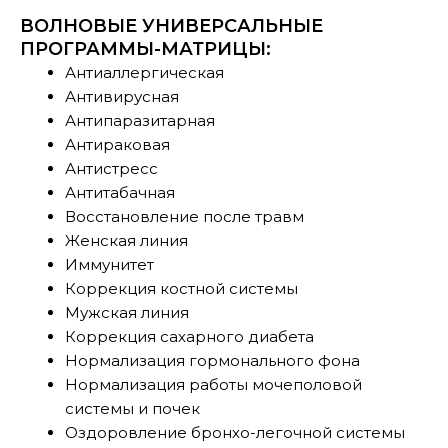
ВОЛНОВЫЕ УНИВЕРСАЛЬНЫЕ
ПРОГРАММЫ-МАТРИЦЫ:
Антиаллергическая
Антивирусная
Антипаразитарная
Антираковая
Антистресс
Антитабачная
Восстановление после травм
Женская линия
Иммунитет
Коррекция костной системы
Мужская линия
Коррекция сахарного диабета
Нормализация гормонального фона
Нормализация работы мочеполовой
системы и почек
Оздоровление бронхо-легочной системы