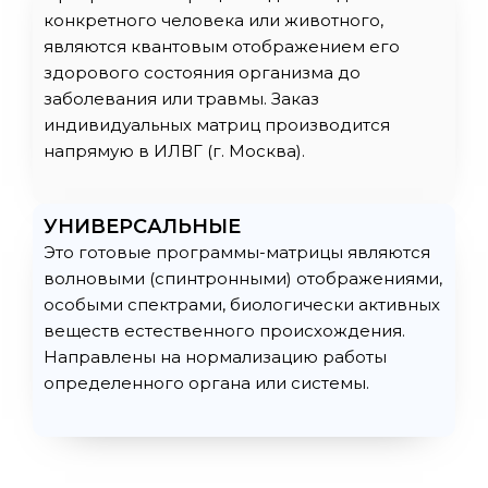
конкретного человека или животного,
являются квантовым отображением его
здорового состояния организма до
заболевания или травмы. Заказ
индивидуальных матриц производится
напрямую в ИЛВГ (г. Москва).
УНИВЕРСАЛЬНЫЕ
Это готовые программы-матрицы являются
волновыми (спинтронными) отображениями,
особыми спектрами, биологически активных
веществ естественного происхождения.
Направлены на нормализацию работы
определенного органа или системы.