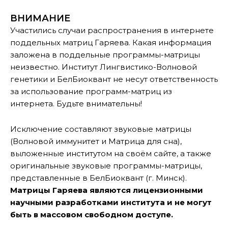
ВНИМАНИЕ
Участились случаи распространения в интернете
поддельных матриц Гаряева. Какая информация
заложена в поддельные программы-матрицы
неизвестно. Институт Лингвистико-Волновой
генетики и БелБиоквант не несут ответственность
за использование программ-матриц из
интернета. Будьте внимательны!
Исключение составляют звуковые матрицы
(Волновой иммунитет и Матрица для сна),
выложенные институтом на своём сайте, а также
оригинальные звуковые программы-матрицы,
представленные в БелБиоквант (г. Минск).
Матрицы Гаряева являются лицензионными
научными разработками института и не могут
быть в массовом свободном доступе.