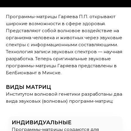
Программы-матрицы Гаряева П.П. открывают
широкие возможности в сфере здоровья.
Представляют собой волновое воздействие на
организма человека и животных через звуковые
спектры с информационными составляющими.
Технология записи звуковых спектров — научная
разработка. Теперь оригинальные звуковые
программы-матрицы Гаряева представлены в
БелБиоквант в Минске.
ВИДЫ МАТРИЦ
Институтом волновой генетики разработаны два
вида звуковых (волновых) программ-матриц:
ИНДИВИДУАЛЬНЫЕ
Программы-матрицы создаются для